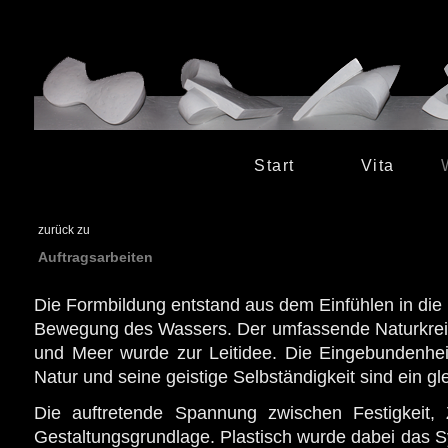
Start
Vita
zurück zu
Auftragsarbeiten
Die Formbildung entstand aus dem Einfühlen in die 
Bewegung des Wassers. Der umfassende Naturkrei
und Meer wurde zur Leitidee. Die Eingebundenhe
Natur und seine geistige Selbständigkeit sind ein g
Die auftretende Spannung zwischen Festigkeit, 
Gestaltungsgrundlage. Plastisch wurde dabei das 