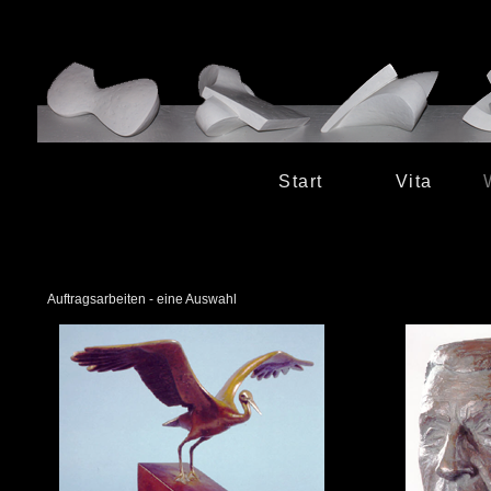
Start
Vita
Auftragsarbeiten - eine Auswahl