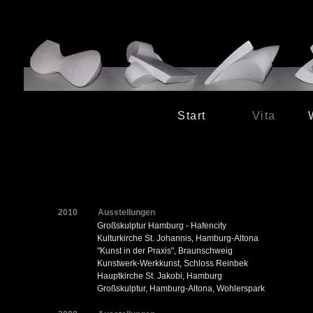
Start
Vita
2010
Ausstellungen
Großskulptur Hamburg - Hafencity
Kulturkirche St. Johannis, Hamburg-Altona
"Kunst in der Praxis", Braunschweig
Kunstwerk-Werkkunst, Schloss Reinbek
Hauptkirche St. Jakobi, Hamburg
Großskulptur, Hamburg-Altona, Wohlerspark